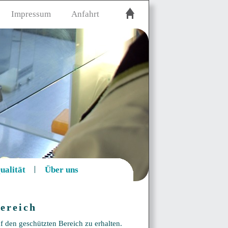
Impressum
Anfahrt
ualität
Über uns
ereich
f den geschützten Bereich zu erhalten.