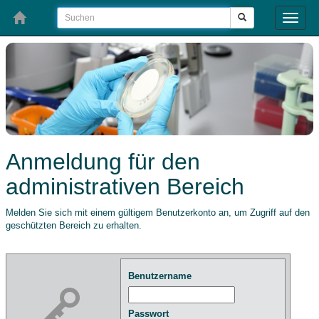
Toggle
naviga
Anmeldung für den
administrativen Bereich
Melden Sie sich mit einem gültigem Benutzerkonto an, um Zugriff auf den
geschützten Bereich zu erhalten.
Benutzername
Passwort