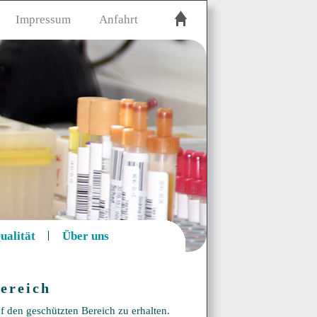
Impressum
Anfahrt
ualität
Über uns
ereich
f den geschützten Bereich zu erhalten.