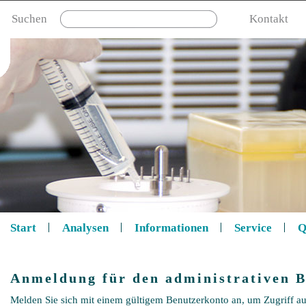
Suchen
Kontakt
Start
Analysen
Informationen
Service
Q
Anmeldung für den administrativen B
Melden Sie sich mit einem gültigem Benutzerkonto an, um Zugriff au