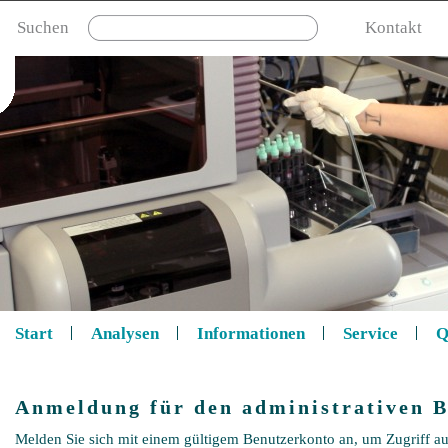
Suchen
Kontakt
Start
Analysen
Informationen
Service
Q
Anmeldung für den administrativen B
Melden Sie sich mit einem gültigem Benutzerkonto an, um Zugriff au