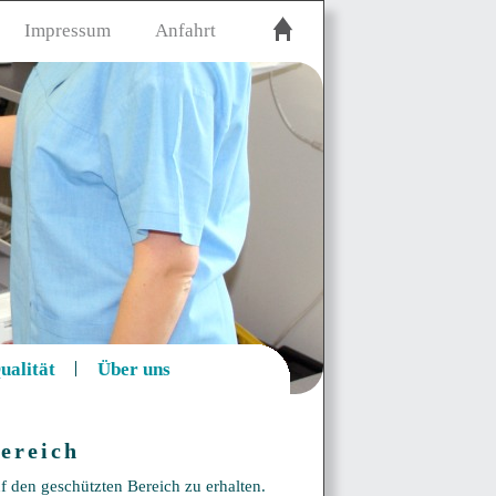
Impressum
Anfahrt
ualität
Über uns
ereich
f den geschützten Bereich zu erhalten.