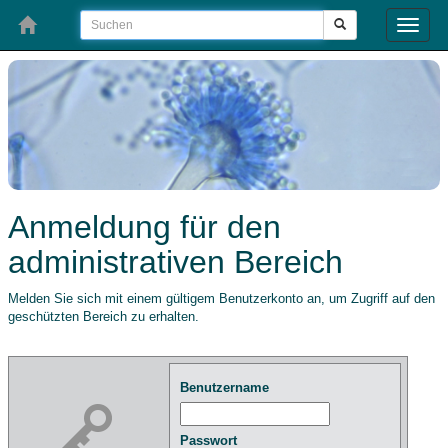
Toggle
naviga
Anmeldung für den
administrativen Bereich
Melden Sie sich mit einem gültigem Benutzerkonto an, um Zugriff auf den
geschützten Bereich zu erhalten.
Benutzername
Passwort