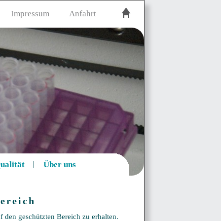
Impressum
Anfahrt
ualität
Über uns
ereich
f den geschützten Bereich zu erhalten.