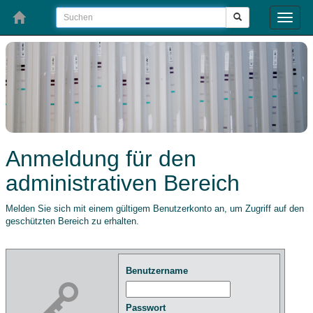
Toggle
naviga
Anmeldung für den
administrativen Bereich
Melden Sie sich mit einem gültigem Benutzerkonto an, um Zugriff auf den
geschützten Bereich zu erhalten.
Benutzername
Passwort