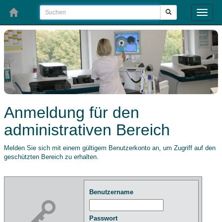
Toggle
naviga
Anmeldung für den
administrativen Bereich
Melden Sie sich mit einem gültigem Benutzerkonto an, um Zugriff auf den
geschützten Bereich zu erhalten.
Benutzername
Passwort