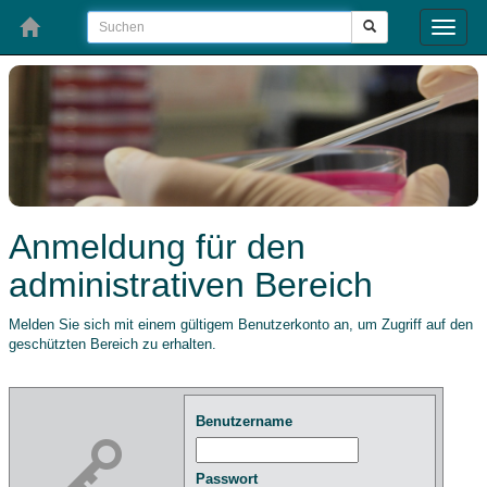
Toggle
naviga
Anmeldung für den
administrativen Bereich
Melden Sie sich mit einem gültigem Benutzerkonto an, um Zugriff auf den
geschützten Bereich zu erhalten.
Benutzername
Passwort