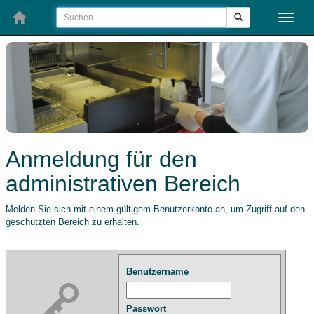
Toggle
naviga
Anmeldung für den
administrativen Bereich
Melden Sie sich mit einem gültigem Benutzerkonto an, um Zugriff auf den
geschützten Bereich zu erhalten.
Benutzername
Passwort