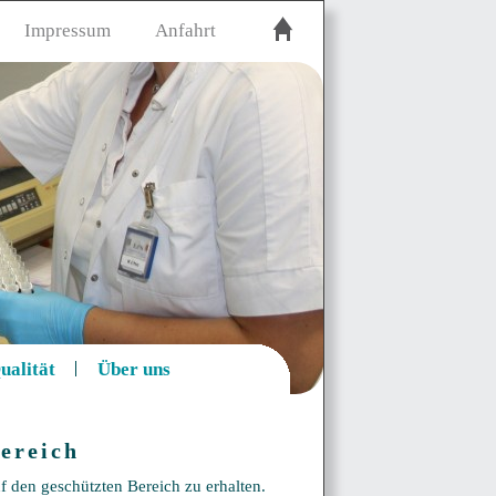
Impressum
Anfahrt
ualität
Über uns
ereich
f den geschützten Bereich zu erhalten.