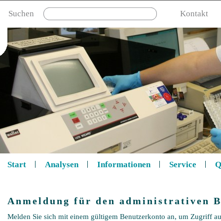
Suchen
Kontakt
Start
Analysen
Informationen
Service
Q
Anmeldung für den administrativen B
Melden Sie sich mit einem gültigem Benutzerkonto an, um Zugriff au