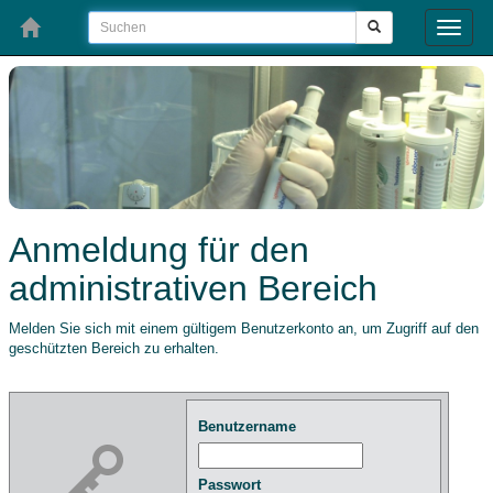
Toggle
naviga
Anmeldung für den
administrativen Bereich
Melden Sie sich mit einem gültigem Benutzerkonto an, um Zugriff auf den
geschützten Bereich zu erhalten.
Benutzername
Passwort