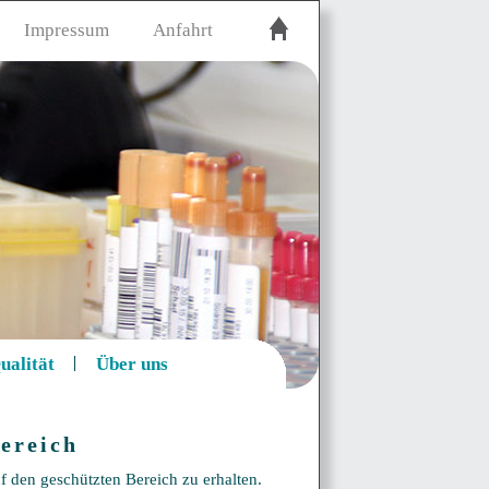
Impressum
Anfahrt
ualität
Über uns
ereich
f den geschützten Bereich zu erhalten.