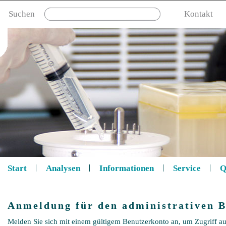
Suchen
Kontakt
Start
Analysen
Informationen
Service
Q
Anmeldung für den administrativen B
Melden Sie sich mit einem gültigem Benutzerkonto an, um Zugriff au