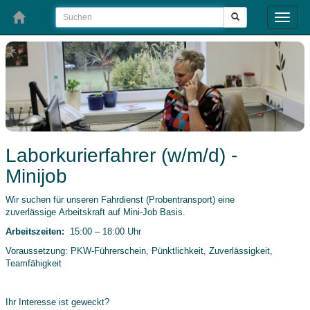
Toggle
naviga
Laborkurierfahrer (w/m/d) -
Minijob
Wir suchen für unseren Fahrdienst (Probentransport) eine
zuverlässige Arbeitskraft auf Mini-Job Basis.
Arbeitszeiten:
15:00 – 18:00 Uhr
Voraussetzung: PKW-Führerschein, Pünktlichkeit, Zuverlässigkeit,
Teamfähigkeit
Ihr Interesse ist geweckt?