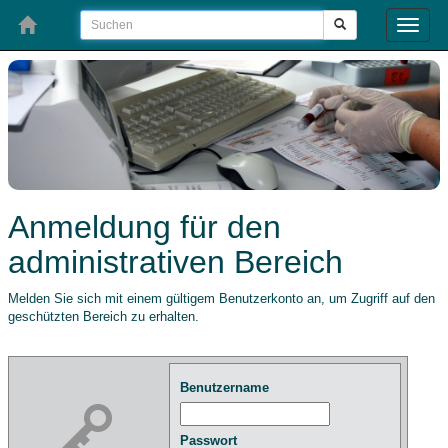
Toggle
naviga
Anmeldung für den
administrativen Bereich
Melden Sie sich mit einem gültigem Benutzerkonto an, um Zugriff auf den
geschützten Bereich zu erhalten.
Benutzername
Passwort