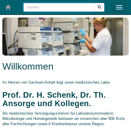
Toggle
naviga
Willkommen
Im Herzen von Sachsen-Anhalt liegt unser medizinisches Labor
Prof. Dr. H. Schenk, Dr. Th.
Ansorge und Kollegen.
Als medizinisches Versorgungszentrum für Laboratoriumsmedizin,
Mikrobiologie und Humangenetik betreuen wir inzwischen über 800 Ärzte
aller Fachrichtungen sowie 6 Krankenhäuser unserer Region.