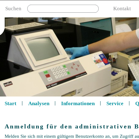
Suchen
Kontakt
Start
Analysen
Informationen
Service
Q
Anmeldung für den administrativen B
Melden Sie sich mit einem gültigem Benutzerkonto an, um Zugriff au