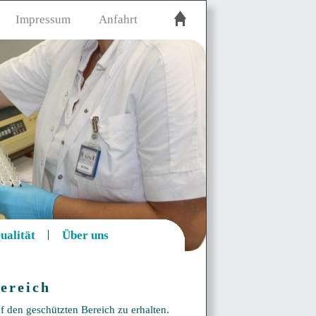
Impressum
Anfahrt
ualität
Über uns
ereich
f den geschützten Bereich zu erhalten.