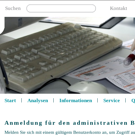
Suchen
Kontakt
Start
Analysen
Informationen
Service
Q
Anmeldung für den administrativen B
Melden Sie sich mit einem gültigem Benutzerkonto an, um Zugriff au