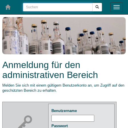
Toggle
naviga
Anmeldung für den
administrativen Bereich
Melden Sie sich mit einem gültigem Benutzerkonto an, um Zugriff auf den
geschützten Bereich zu erhalten.
Benutzername
Passwort