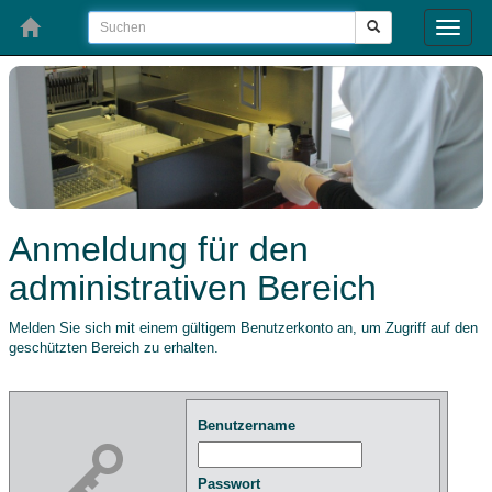
Toggle
naviga
Anmeldung für den
administrativen Bereich
Melden Sie sich mit einem gültigem Benutzerkonto an, um Zugriff auf den
geschützten Bereich zu erhalten.
Benutzername
Passwort