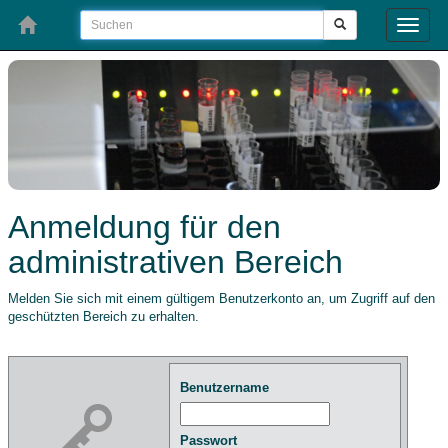
Toggle
naviga
Anmeldung für den
administrativen Bereich
Melden Sie sich mit einem gültigem Benutzerkonto an, um Zugriff auf den
geschützten Bereich zu erhalten.
Benutzername
Passwort