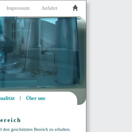
Impressum
Anfahrt
ualität
Über uns
ereich
f den geschützten Bereich zu erhalten.