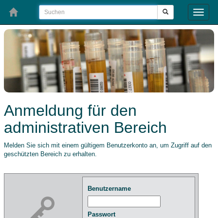
Toggle
naviga
Anmeldung für den
administrativen Bereich
Melden Sie sich mit einem gültigem Benutzerkonto an, um Zugriff auf den
geschützten Bereich zu erhalten.
Benutzername
Passwort