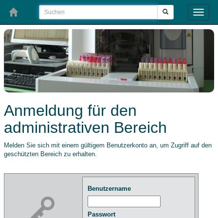
Toggle
naviga
Anmeldung für den
administrativen Bereich
Melden Sie sich mit einem gültigem Benutzerkonto an, um Zugriff auf den
geschützten Bereich zu erhalten.
Benutzername
Passwort