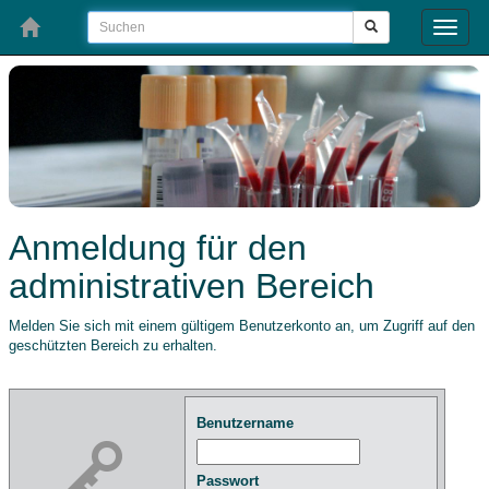
Toggle
naviga
Anmeldung für den
administrativen Bereich
Melden Sie sich mit einem gültigem Benutzerkonto an, um Zugriff auf den
geschützten Bereich zu erhalten.
Benutzername
Passwort