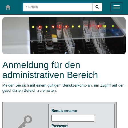
Toggle
naviga
Anmeldung für den
administrativen Bereich
Melden Sie sich mit einem gültigem Benutzerkonto an, um Zugriff auf den
geschützten Bereich zu erhalten.
Benutzername
Passwort