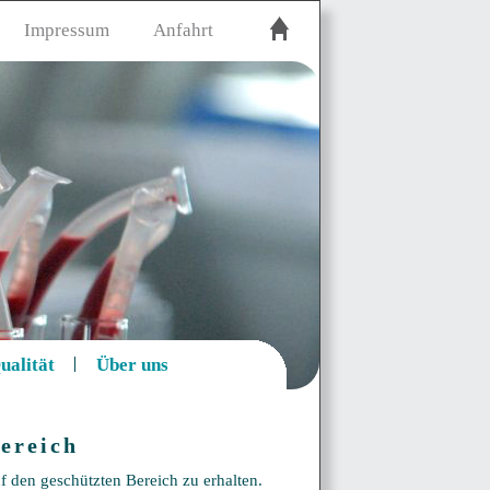
Impressum
Anfahrt
ualität
Über uns
ereich
f den geschützten Bereich zu erhalten.