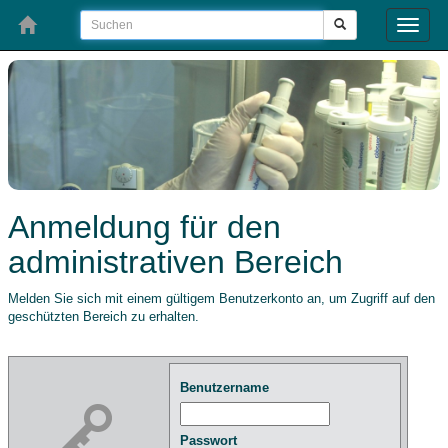
Toggle
naviga
Anmeldung für den
administrativen Bereich
Melden Sie sich mit einem gültigem Benutzerkonto an, um Zugriff auf den
geschützten Bereich zu erhalten.
Benutzername
Passwort