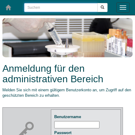
Toggle
naviga
Anmeldung für den
administrativen Bereich
Melden Sie sich mit einem gültigem Benutzerkonto an, um Zugriff auf den
geschützten Bereich zu erhalten.
Benutzername
Passwort