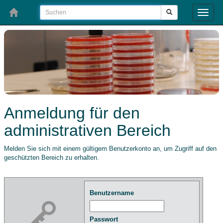
Toggle
naviga
Anmeldung für den
administrativen Bereich
Melden Sie sich mit einem gültigem Benutzerkonto an, um Zugriff auf den
geschützten Bereich zu erhalten.
Benutzername
Passwort