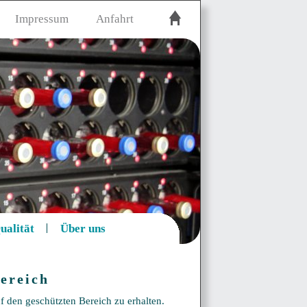
Impressum
Anfahrt
ualität
Über uns
ereich
f den geschützten Bereich zu erhalten.