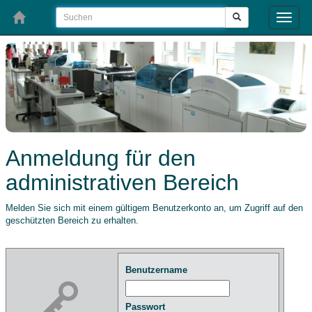
Toggle
naviga
Anmeldung für den
administrativen Bereich
Melden Sie sich mit einem gültigem Benutzerkonto an, um Zugriff auf den
geschützten Bereich zu erhalten.
Benutzername
Passwort