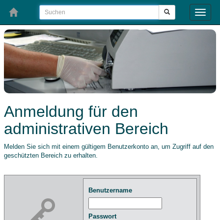
Toggle
naviga
Anmeldung für den
administrativen Bereich
Melden Sie sich mit einem gültigem Benutzerkonto an, um Zugriff auf den
geschützten Bereich zu erhalten.
Benutzername
Passwort