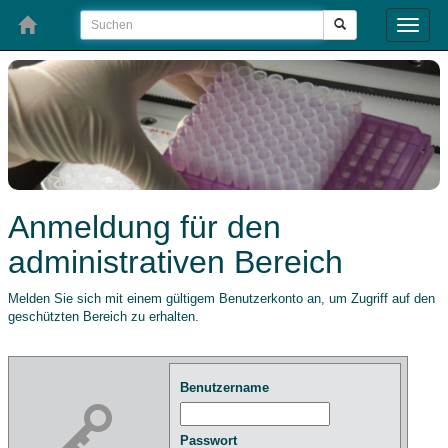
Toggle
naviga
Anmeldung für den
administrativen Bereich
Melden Sie sich mit einem gültigem Benutzerkonto an, um Zugriff auf den
geschützten Bereich zu erhalten.
Benutzername
Passwort