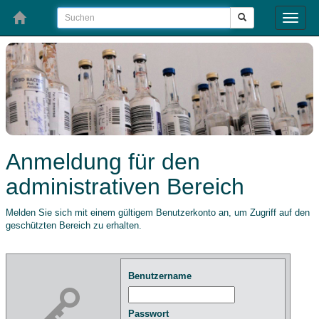
Toggle
naviga
Anmeldung für den
administrativen Bereich
Melden Sie sich mit einem gültigem Benutzerkonto an, um Zugriff auf den
geschützten Bereich zu erhalten.
Benutzername
Passwort