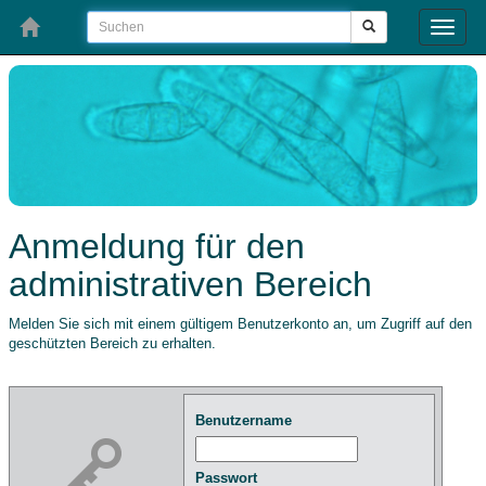
Toggle
naviga
Anmeldung für den
administrativen Bereich
Melden Sie sich mit einem gültigem Benutzerkonto an, um Zugriff auf den
geschützten Bereich zu erhalten.
Benutzername
Passwort