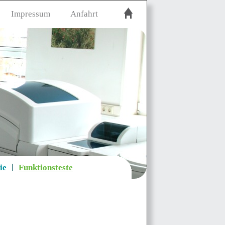
Impressum
Anfahrt
ie
Funktionsteste