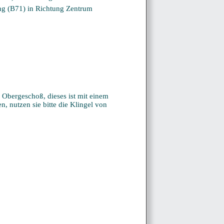
g (B71) in Richtung Zentrum
 Obergeschoß, dieses ist mit einem
n, nutzen sie bitte die Klingel von