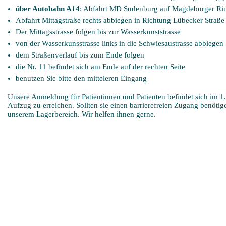
über Autobahn A14
: Abfahrt MD Sudenburg auf Magdeburger Rin
Abfahrt Mittagstraße rechts abbiegen in Richtung Lübecker Straße
Der Mittagsstrasse folgen bis zur Wasserkunststrasse
von der Wasserkunsstrasse links in die Schwiesaustrasse abbiegen
dem Straßenverlauf bis zum Ende folgen
die Nr. 11 befindet sich am Ende auf der rechten Seite
benutzen Sie bitte den mitteleren Eingang
Unsere Anmeldung für Patientinnen und Patienten befindet sich im 1.
Aufzug zu erreichen. Sollten sie einen barrierefreien Zugang benötige
unserem Lagerbereich. Wir helfen ihnen gerne.