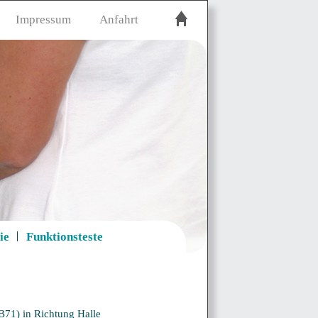
Impressum
Anfahrt
ie
Funktionsteste
71) in Richtung Halle