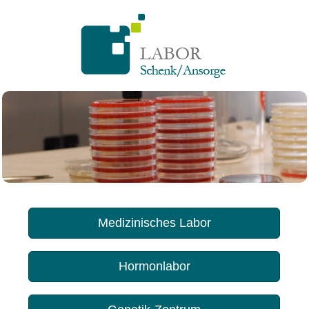
Medizinisches Labor
Hormonlabor