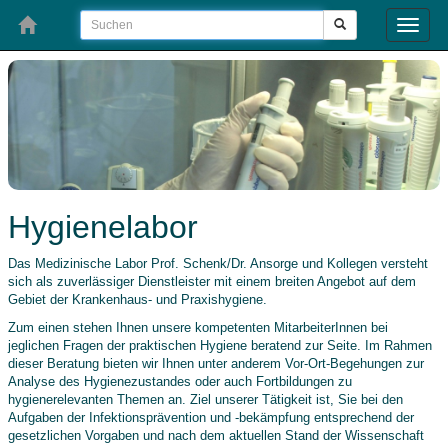
Toggle
naviga
Hygienelabor
Das Medizinische Labor Prof. Schenk/Dr. Ansorge und Kollegen versteht
sich als zuverlässiger Dienstleister mit einem breiten Angebot auf dem
Gebiet der Krankenhaus- und Praxishygiene.
Zum einen stehen Ihnen unsere kompetenten MitarbeiterInnen bei
jeglichen Fragen der praktischen Hygiene beratend zur Seite. Im Rahmen
dieser Beratung bieten wir Ihnen unter anderem Vor-Ort-Begehungen zur
Analyse des Hygienezustandes oder auch Fortbildungen zu
hygienerelevanten Themen an. Ziel unserer Tätigkeit ist, Sie bei den
Aufgaben der Infektionsprävention und -bekämpfung entsprechend der
gesetzlichen Vorgaben und nach dem aktuellen Stand der Wissenschaft