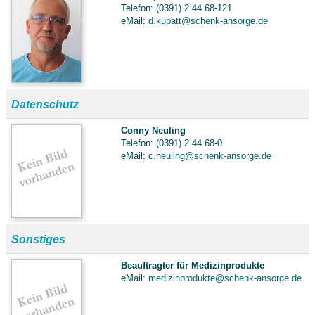
Telefon: (0391) 2 44 68-121
eMail:
d.kupatt@schenk-ansorge.de
Datenschutz
Conny Neuling
Telefon: (0391) 2 44 68-0
eMail:
c.neuling@schenk-ansorge.de
Sonstiges
Beauftragter für Medizinprodukte
eMail:
medizinprodukte@schenk-ansorge.de