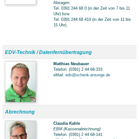
Absagen:
Tel. 0391 244 68 0 (in der Zeit von 7 bis 11
Uhr) bzw.
Tel. 0391 244 68 410 (in der Zeit von 11 bis
15 Uhr).
EDV-Technik / Datenfernübertragung
Matthias Neubauer
Telefon: (0391) 2 44 68-333
eMail:
edv@schenk-ansorge.de
Abrechnung
Claudia Kahle
EBM (Kassenabrechnung)
Telefon: (0391) 2 44 68-141