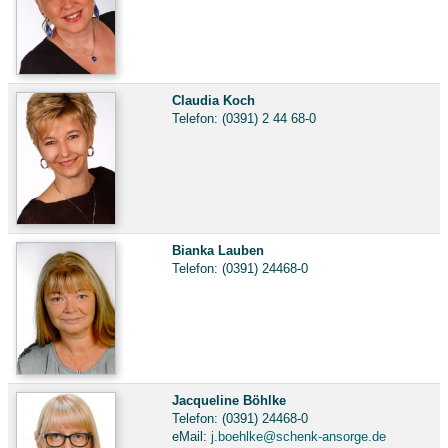
Claudia Koch
Telefon: (0391) 2 44 68-0
Bianka Lauben
Telefon: (0391) 24468-0
Jacqueline Böhlke
Telefon: (0391) 24468-0
eMail:
j.boehlke@schenk-ansorge.de