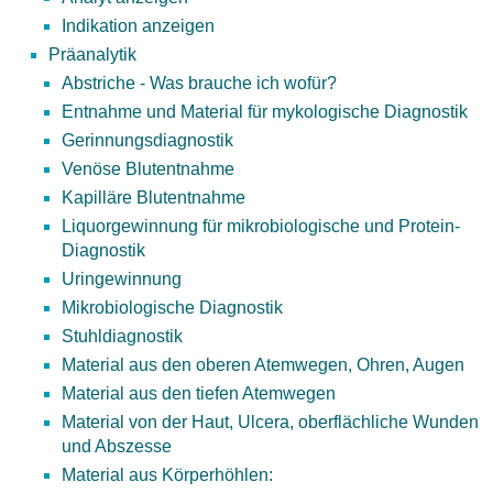
Indikation anzeigen
Präanalytik
Abstriche - Was brauche ich wofür?
Entnahme und Material für mykologische Diagnostik
Gerinnungsdiagnostik
Venöse Blutentnahme
Kapilläre Blutentnahme
Liquorgewinnung für mikrobiologische und Protein-
Diagnostik
Uringewinnung
Mikrobiologische Diagnostik
Stuhldiagnostik
Material aus den oberen Atemwegen, Ohren, Augen
Material aus den tiefen Atemwegen
Material von der Haut, Ulcera, oberflächliche Wunden
und Abszesse
Material aus Körperhöhlen: