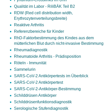
Qualität im Labor - RiliBÄK Teil B2
RDW (Red cell distribution width,
Erythrozytenverteilungsbreite)
Reaktive Arthritis
Referenzbereiche für Kinder
RhD-Faktorbestimmung des Kindes aus dem
mütterlichen Blut durch nicht-invasive Bestimmung
Rheumadiagnostik
Rheumatoide Arthritis - Prädisposition
Röteln - Immunität
Sammelurin
SARS-CoV-2 Antikörpertests im Überblick
SARS-CoV-2 Antikörpertest
SARS-CoV-2-Antikörper-Bestimmung
Schilddrüsen Antikörper
Schilddrüsenfunktionsdiagnostik
Serologische Stufendiagnostik