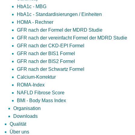
HbA1c - MBG
HbA1c - Standardisierungen / Einheiten
HOMA - Rechner
GFR nach der Formel der MDRD Studie
GFR nach der vereinfacht Formel der MDRD Studie
GFR nach der CKD-EPI Formel
GFR nach der BIS1 Formel
GFR nach der BIS2 Formel
GFR nach der Schwartz Formel
Calcium-Korrektur
ROMA-Index
NAFLD Fibrose Score
BMI - Body Mass Index
Organisation
Downloads
Qualität
Über uns