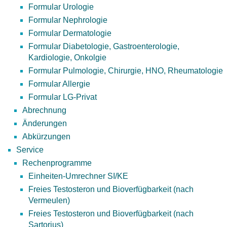
Formular Urologie
Formular Nephrologie
Formular Dermatologie
Formular Diabetologie, Gastroenterologie,
Kardiologie, Onkolgie
Formular Pulmologie, Chirurgie, HNO, Rheumatologie
Formular Allergie
Formular LG-Privat
Abrechnung
Änderungen
Abkürzungen
Service
Rechenprogramme
Einheiten-Umrechner SI/KE
Freies Testosteron und Bioverfügbarkeit (nach
Vermeulen)
Freies Testosteron und Bioverfügbarkeit (nach
Sartorius)