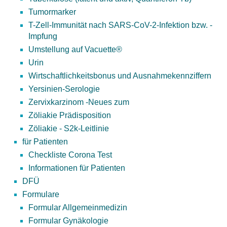
Tumormarker
T-Zell-Immunität nach SARS-CoV-2-Infektion bzw. -
Impfung
Umstellung auf Vacuette®
Urin
Wirtschaftlichkeitsbonus und Ausnahmekennziffern
Yersinien-Serologie
Zervixkarzinom -Neues zum
Zöliakie Prädisposition
Zöliakie - S2k-Leitlinie
für Patienten
Checkliste Corona Test
Informationen für Patienten
DFÜ
Formulare
Formular Allgemeinmedizin
Formular Gynäkologie