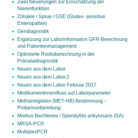
Zwei Neuerungen zur Einschätzung der
Nierenfunktion
Zöliakie / Sprue / GSE (Gluten- sensitive
Enteropathie)
Gendiagnostik
Ergänzung zur Laborinformation GFR-Berechnung
und Patientenmanagement
Optimierte Risikoberechnung in der
Pränataldiagnostik
Neues aus dem Labor
Neues aus dem Labor.2
Neues aus dem Labor Februar 2017
Medikamenteneinfluss auf Laborparameter
Methämoglobin (MET-HB) Bestimmung -
Probenvorbereitung
Morbus Bechterew / Spondylitis ankylosans (SA)
MRSA-PCR
MultiplexPCR