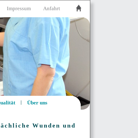
Impressum
Anfahrt
ualität
Über uns
flächliche Wunden und