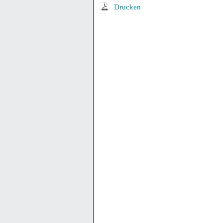
Drucken