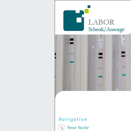
Navigation
Neue Suche