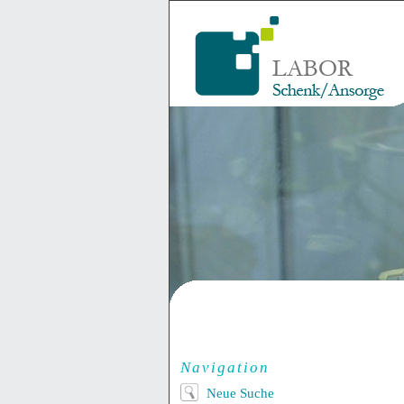
Navigation
Neue Suche