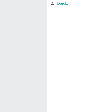
Drucken