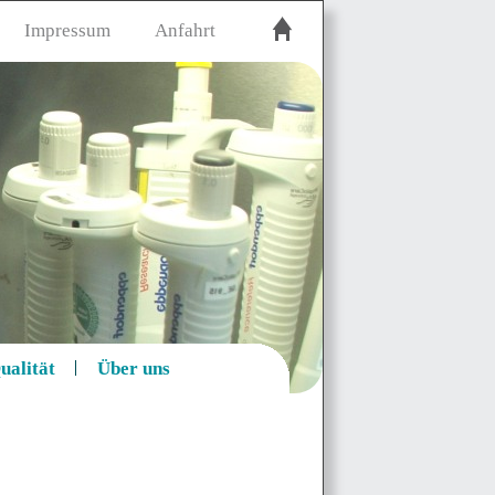
Impressum
Anfahrt
ualität
Über uns