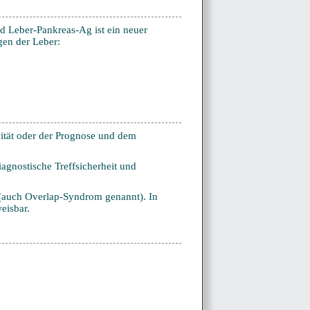
d Leber-Pankreas-Ag ist ein neuer
gen der Leber:
vität oder der Prognose und dem
agnostische Treffsicherheit und
(auch Overlap-Syndrom genannt). In
eisbar.