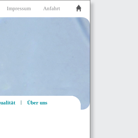
Impressum
Anfahrt
ualität
Über uns