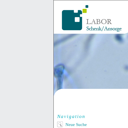
Navigation
Neue Suche