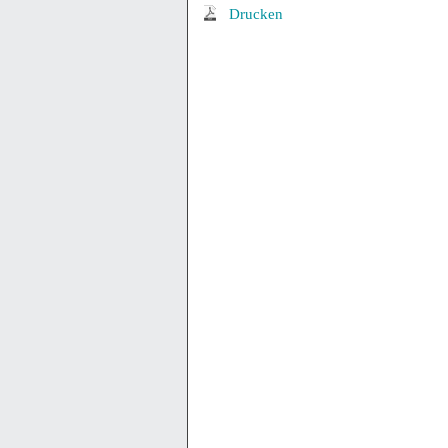
Drucken