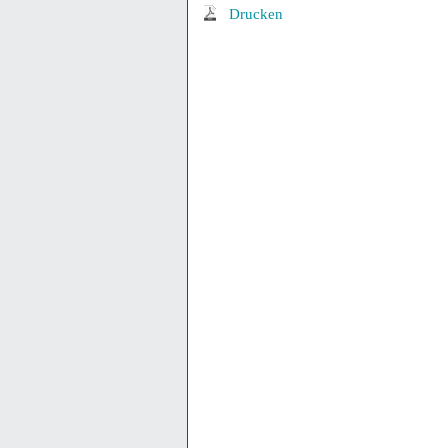
Drucken