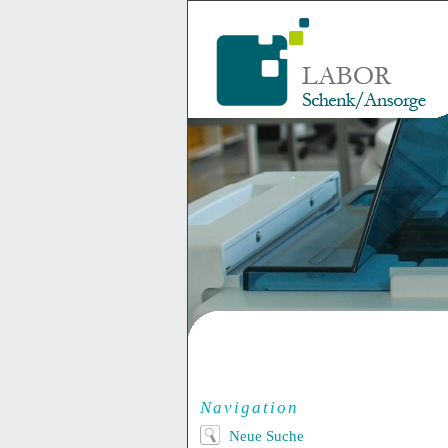
Navigation
Neue Suche