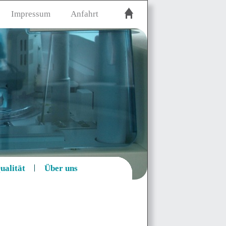
Impressum
Anfahrt
ualität
Über uns