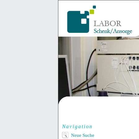
Navigation
Neue Suche