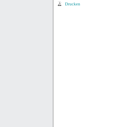
Drucken