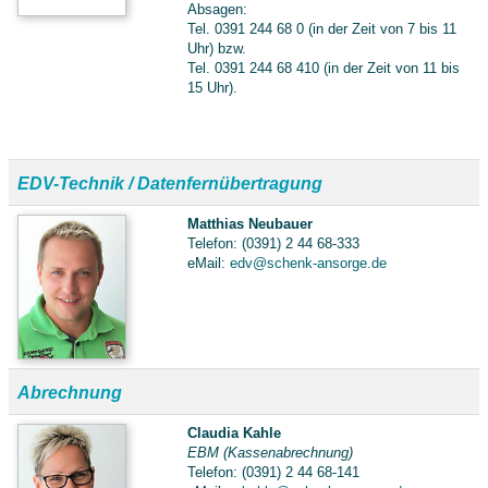
Absagen:
Tel. 0391 244 68 0 (in der Zeit von 7 bis 11
Uhr) bzw.
Tel. 0391 244 68 410 (in der Zeit von 11 bis
15 Uhr).
EDV-Technik / Datenfernübertragung
Matthias Neubauer
Telefon: (0391) 2 44 68-333
eMail:
edv@schenk-ansorge.de
Abrechnung
Claudia Kahle
EBM (Kassenabrechnung)
Telefon: (0391) 2 44 68-141