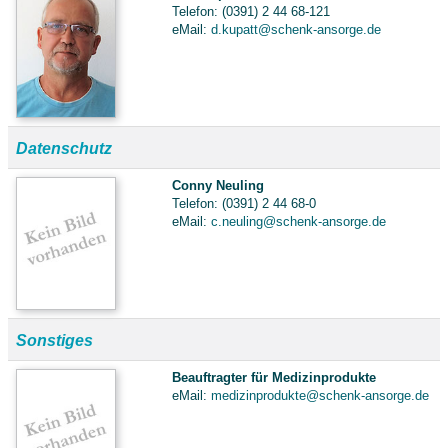
Telefon: (0391) 2 44 68-121
eMail:
d.kupatt@schenk-ansorge.de
Datenschutz
Conny Neuling
Telefon: (0391) 2 44 68-0
eMail:
c.neuling@schenk-ansorge.de
Sonstiges
Beauftragter für Medizinprodukte
eMail:
medizinprodukte@schenk-ansorge.de