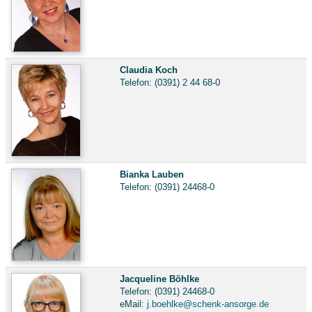
Claudia Koch
Telefon: (0391) 2 44 68-0
Bianka Lauben
Telefon: (0391) 24468-0
Jacqueline Böhlke
Telefon: (0391) 24468-0
eMail:
j.boehlke@schenk-ansorge.de