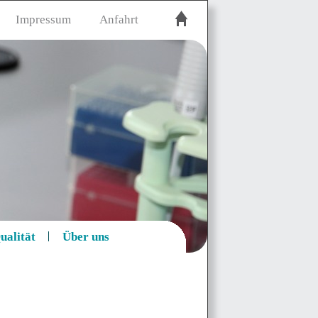
Impressum
Anfahrt
ualität
Über uns