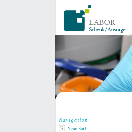
Navigation
Neue Suche