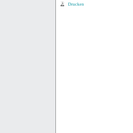
Drucken